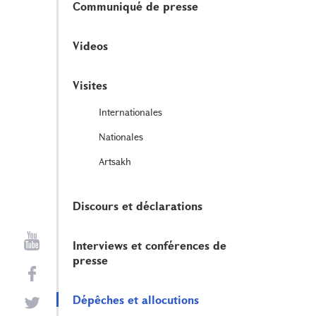
Communiqué de presse
Videos
Visites
Internationales
Nationales
Artsakh
Discours et déclarations
Interviews et conférences de
presse
Dépêches et allocutions