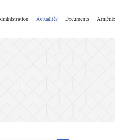
dministration
Actualités
Documents
Arménie