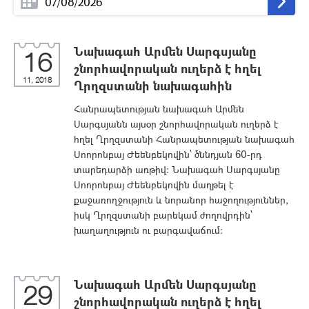
Նախագահ Արմեն Սարգսյանը
16
շնորհավորական ուղերձ է հղել
11, 2018
Ղրղզստանի նախագահին
Հանրապետության նախագահ Արմեն
Սարգսյանն այսօր շնորհավորական ուղերձ է
հղել Ղրղզստանի Հանրապետության նախագահ
Սոորոնբայ Ժեենբեկովին՝ ծննդյան 60-րդ
տարեդարձի առթիվ: Նախագահ Սարգսյանը
Սոորոնբայ Ժեենբեկովին մաղթել է
քաջառողջություն և նորանոր հաջողություններ,
իսկ Ղրղզստանի բարեկամ ժողովրդին՝
խաղաղություն ու բարգավաճում:
Նախագահ Արմեն Սարգսյանը
29
շնորհավորական ուղերձ է հղել