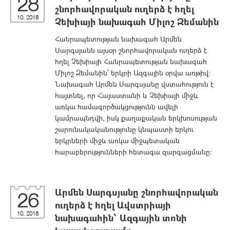
28
շնորհավորական ուղերձ է հղել
10, 2018
Չեխիայի նախագահ Միլոշ Զեմանին
Հանրապետության նախագահ Արմեն
Սարգսյանն այսօր շնորհավորական ուղերձ է
հղել Չեխիայի Հանրապետության նախագահ
Միլոշ Զեմանին՝ երկրի Ազգային օրվա առթիվ:
Նախագահ Արմեն Սարգսյանը վստահություն է
հայտնել, որ Հայաստանի և Չեխիայի միջև
առկա համագործակցությունն ավելի
կամրապնդվի, իսկ քաղաքական երկխոսության
շարունակականությունը կնպաստի երկու
երկրների միջև առկա միջպետական
հարաբերությունների հետագա զարգացմանը:
Արմեն Սարգսյանը շնորհավորական
26
ուղերձ է հղել Ավստրիայի
10, 2018
նախագահին՝ Ազգային տոնի