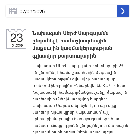
Նախագահ Սերժ Սարգսյանն
23
ընդունել է համաշխարհային
10, 2009
մաքսային կազմակերպության
գլխավոր քարտուղարին
Նախագահ Սերժ Սարգսյանը հոկտեմբերի 23-
ին ընդունել է համաշխարհային մաքսային
կազմակերպության գլխավոր քարտուղար
Կունիո Միկուրային: Քննարկվել են ՀՄԿ-ի հետ
Հայաստանի համագործակցությանը, մաքսային
բարեփոխումներին առնչվող հարցեր:
Նախագահ Սարգսյանը նշել է, որ այս այցը
կարեւոր խթան կլինի Հայաստանի` այլ
երկրների մաքսային ծառայությունների հետ
համագործակցությունն ընդլայնելու եւ մաքսային
ոլորտում բարեփոխումներն առաջ մղելու