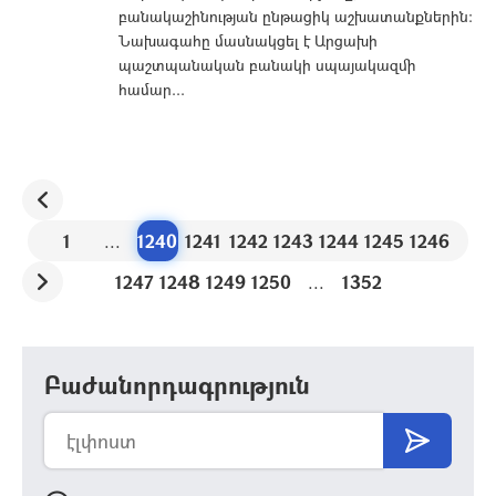
բանակաշինության ընթացիկ աշխատանքներին:
Նախագահը մասնակցել է Արցախի
պաշտպանական բանակի սպայակազմի
համար...
1
...
1240
1241
1242
1243
1244
1245
1246
1247
1248
1249
1250
...
1352
Բաժանորդագրություն