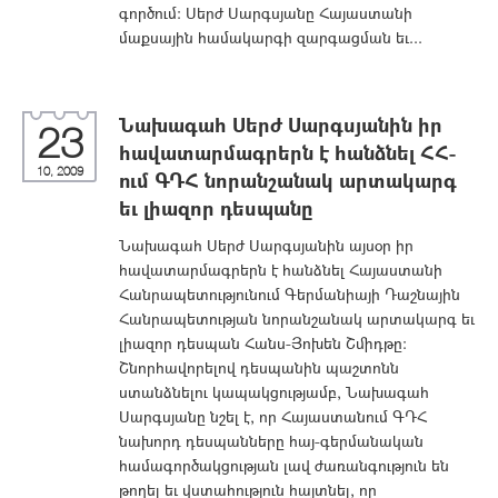
գործում: Սերժ Սարգսյանը Հայաստանի
մաքսային համակարգի զարգացման եւ...
Նախագահ Սերժ Սարգսյանին իր
23
հավատարմագրերն է հանձնել ՀՀ-
10, 2009
ում ԳԴՀ նորանշանակ արտակարգ
եւ լիազոր դեսպանը
Նախագահ Սերժ Սարգսյանին այսօր իր
հավատարմագրերն է հանձնել Հայաստանի
Հանրապետությունում Գերմանիայի Դաշնային
Հանրապետության նորանշանակ արտակարգ եւ
լիազոր դեսպան Հանս-Յոխեն Շմիդթը:
Շնորհավորելով դեսպանին պաշտոնն
ստանձնելու կապակցությամբ, Նախագահ
Սարգսյանը նշել է, որ Հայաստանում ԳԴՀ
նախորդ դեսպանները հայ-գերմանական
համագործակցության լավ ժառանգություն են
թողել եւ վստահություն հայտնել, որ