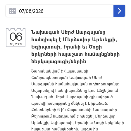
Նախագահ Սերժ Սարգսյանը
06
հանդիպել է Մերձավոր Արեւելքի,
10, 2009
Եգիպտոսի, Իրանի եւ Ծոցի
երկրների հայաշատ համայնքների
ներկայացուցիչներին
Շարունակվում է Հայաստանի
Հանրապետության Նախագահ Սերժ
Սարգսյանի համահայկական ուղեւորությունը:
Ավարտելով հանդիպումները Լոս Անջելեսում
Նախագահ Սերժ Սարգսյանի գլխավորած
պատվիրակությունը մեկնել է Լիբանան:
Հոկտեմբերի 6-ին Հայաստանի Նախագահը
Բեյրութում հանդիպում է ունեցել Մերձավոր
Արեւելքի, Եգիպտոսի, Իրանի եւ Ծոցի երկրների
հայաշատ համայնքների, ազգային