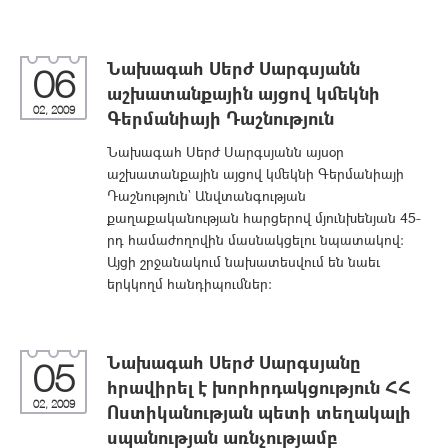
Նախագահ Սերժ Սարգսյանն
06
աշխատանքային այցով կմեկնի
02, 2009
Գերմանիայի Դաշնություն
Նախագահ Սերժ Սարգսյանն այսօր
աշխատանքային այցով կմեկնի Գերմանիայի
Դաշնություն` Անվտանգության
քաղաքականության հարցերով մյունխենյան 45-
րդ համաժողովին մասնակցելու նպատակով:
Այցի շրջանակում նախատեսվում են նաեւ
երկկողմ հանդիպումներ:
Նախագահ Սերժ Սարգսյանը
05
հրավիրել է խորհրդակցություն ՀՀ
02, 2009
Ոստիկանության պետի տեղակալի
սպանության առնչությամբ