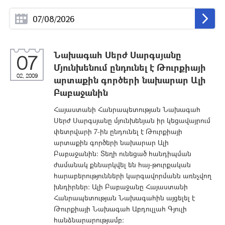
Նախագահ Սերժ Սարգսյանը
07
Մյունխենում ընդունել է Թուրքիայի
02, 2009
արտաքին գործերի նախարար Ալի
Բաբաջանին
Հայաստանի Հանրապետության Նախագահ
Սերժ Սարգսյանը մյունխենյան իր կեցավայրում
փետրվարի 7-ին ընդունել է Թուրքիայի
արտաքին գործերի նախարար Ալի
Բաբաջանին: Տեղի ունեցած հանդիպման
ժամանակ քննարկվել են հայ-թուրքական
հարաբերությունների կարգավորմանն առնչվող
խնդիրներ: Ալի Բաբաջանը Հայաստանի
Հանրապետության Նախագահին այցելել է
Թուրքիայի Նախագահ Աբդուլլահ Գյուլի
հանձնարարությամբ: