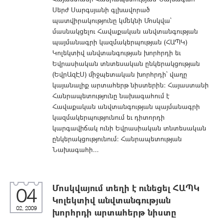
Սերժ Սարգսյանի գլխավորած
պատվիրակությունը կմեկնի Մոսկվա`
մասնակցելու Հավաքական անվտանգության
պայմանագրի կազմակերպության (ՀԱՊԿ)
Կոլեկտիվ անվտանգության խորհրդի եւ
Եվրասիական տնտեսական ընկերակցության
(ԵվրԱզԷՍ) միջպետական խորհրդի` վաղը
կայանալիք արտահերթ նիստերին: Հայաստանի
Հանրապետությունը նախագահում է
Հավաքական անվտանգության պայմանագրի
կազմակերպությունում եւ դիտորդի
կարգավիճակ ունի Եվրասիական տնտեսական
ընկերակցությունում: Հանրապետության
Նախագահի...
Մոսկվայում տեղի է ունեցել ՀԱՊԿ
04
Կոլեկտիվ անվտանգության
02, 2009
խորհրդի արտահերթ նիստը