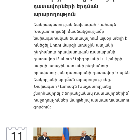
դատավորների երդման
արարողություն
Հանրապետության նախագահ Վահագն
Խաչատուրյանի մասնակցությամբ
նախագահական նստավայրում այսօր տեղի է
ունեցել Լոռու մարզի առաջին ատյանի
ընդհանուր իրավասության դատարանի
դատավոր Բակուր Գրիգորյանի և Սյունիքի
մարզի առաջին ատյանի ընդհանուր
իրավասության դատարանի դատավոր Կարեն
Հակոբյանի երդման արարողությունը:
Նախագահ Վահագն Խաչատուրյանը
շնորհավորել է նորանշանակ դատավորներին՝
հաջողություններ մաղթելով պատասխանատու
գործում:
11