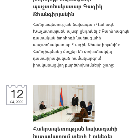
պաշտոնակատար Գագիկ
Ջհանգիրյանին
Հանրապետության նախագահ Վահագն
Խաչատուրյանն այսօր ընդունել է Բարձրագույն
դատական խորհրդի նախագահի
պաշտոնակատար Գագիկ Ջհանգիրյանին:
Հանդիպմանը մտքեր են փոխանակվել
դատաիրավական համակարգում
իրականացվող բարեփոխումների շուրջ:
12
04, 2022
Հանրապետության նախագահի
նստավայրում տեղի է ունեցել