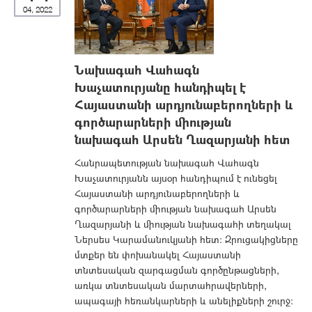
04, 2022
Նախագահ Վահագն
Խաչատուրյանը հանդիպել է
Հայաստանի արդյունաբերողների և
գործարարների միության
նախագահ Արսեն Ղազարյանի հետ
Հանրապետության նախագահ Վահագն
Խաչատուրյանն այսօր հանդիպում է ունեցել
Հայաստանի արդյունաբերողների և
գործարարների միության նախագահ Արսեն
Ղազարյանի և միության նախագահի տեղակալ
Ներսես Կարամանուկյանի հետ: Զրուցակիցները
մտքեր են փոխանակել Հայաստանի
տնտեսական զարգացման գործընթացների,
առկա տնտեսական մարտահրավերների,
ապագայի հեռանկարների և անելիքների շուրջ: