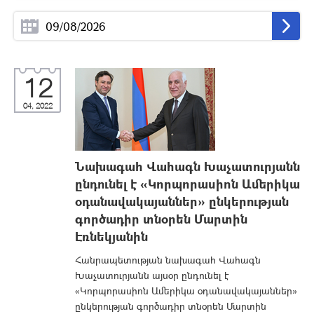
12
04, 2022
Նախագահ Վահագն Խաչատուրյանն
ընդունել է «Կորպորասիոն Ամերիկա
օդանավակայաններ» ընկերության
գործադիր տնօրեն Մարտին
Էռնեկյանին
Հանրապետության նախագահ Վահագն
Խաչատուրյանն այսօր ընդունել է
«Կորպորասիոն Ամերիկա օդանավակայաններ»
ընկերության գործադիր տնօրեն Մարտին