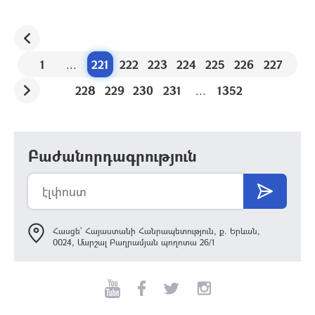
1
...
221
222
223
224
225
226
227
228
229
230
231
...
1352
Բաժանորդագրություն
Հասցե՝ Հայաստանի Հանրապետություն, ք. Երևան,
0024, Մարշալ Բաղրամյան պողոտա 26/1