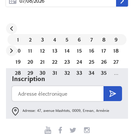
1
2
3
4
5
6
7
8
9
10
11
12
13
14
15
16
17
18
19
20
21
22
23
24
25
26
27
28
29
30
31
32
33
34
35
...
Inscription
Adresse: 47, avenue Mashtots, 0009, Erevan, Arménie