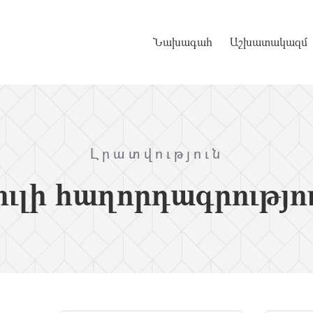
Նախագահ
Աշխատակազմ
Լրատվություն
ւլի հաղորդագրությո