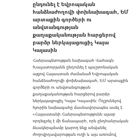
ընդունել է Եվրոպական
հանձնաժողովի փոխնախագահ, ԵՄ
արտաքին գործերի ու
անվտանգության
քաղաքականության հարցերով
բարձր ներկայացուցիչ Կայա
Կալասին
Հանրապետության նախագահ Վահագն
Խաչատուրյանն ընդունել է պաշտոնական
այցով Հայաստան ժամանած Եվրոպական
հանձնաժողովի փոխնախագահ, ԵՄ արտաքին
գործերի ու անվտանգության
քաղաքականության հարցերով բարձր
ներկայացուցիչ Կայա Կալասին: Ողջունելով
հյուրին նախագահը մասնավորապես ասել է.
«Հայաստանի Հանրապետությունն այսօր
որդեգրել է մի ճանապարհ, որն ընդհանրական
ձևակերպմամբ կարող ենք անվանել
ժողովրդավարության ուղի և այս առումով