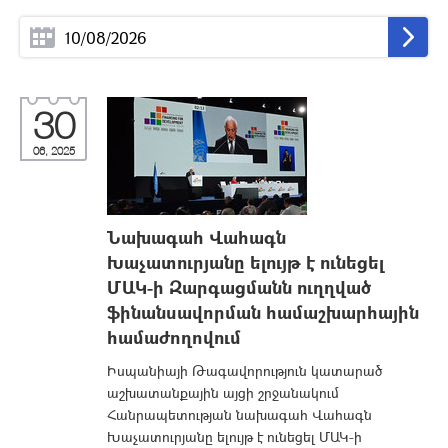
30
06, 2025
Նախագահ Վահագն
Խաչատուրյանը ելույթ է ունեցել
ՄԱԿ-ի Զարգացմանն ուղղված
ֆինանսավորման համաշխարհային
համաժողովում
Իսպանիայի Թագավորություն կատարած
աշխատանքային այցի շրջանակում
Հանրապետության նախագահ Վահագն
Խաչատուրյանը ելույթ է ունեցել ՄԱԿ-ի