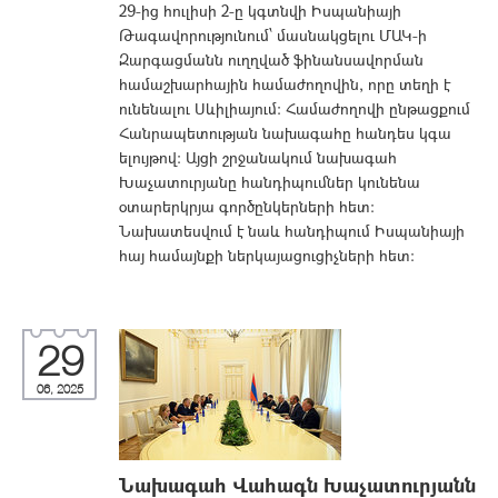
29-ից հուլիսի 2-ը կգտնվի Իսպանիայի
Թագավորությունում՝ մասնակցելու ՄԱԿ-ի
Զարգացմանն ուղղված ֆինանսավորման
համաշխարհային համաժողովին, որը տեղի է
ունենալու Սևիլիայում: Համաժողովի ընթացքում
Հանրապետության նախագահը հանդես կգա
ելույթով: Այցի շրջանակում նախագահ
Խաչատուրյանը հանդիպումներ կունենա
օտարերկրյա գործընկերների հետ։
Նախատեսվում է նաև հանդիպում Իսպանիայի
հայ համայնքի ներկայացուցիչների հետ։
29
06, 2025
Նախագահ Վահագն Խաչատուրյանն