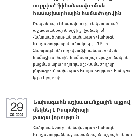
ուղղված ֆինանսավորման
համաշխարհային համաժողովին
Իսպանիայի Թագավորություն կատարած
աշխատանքային այցի շրջանակում
Հանրապետության նախագահ Վահագն
Խաչատուրյանը մասնակցել է ՄԱԿ-ի
Զարգացմանն ուղղված ֆինանսավորման
համաշխարհային համաժողովի պաշտոնական
բացման արարողությանը։ Համաժողովի
ընթացքում նախագահ Խաչատուրյանը հանդես
կգա ելույթով։
Նախագահն աշխատանքային այցով
29
մեկնել է Իսպանիայի
06, 2025
թագավորություն
Հանրապետության նախագահ Վահագն
Խաչատուրյանն աշխատանքային այցով հունիսի