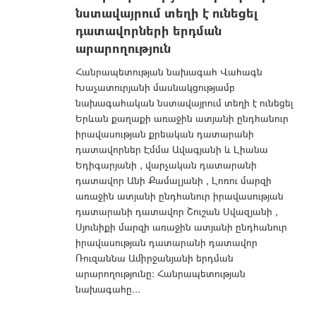
նստավայրում տեղի է ունեցել
դատավորների երդման
արարողություն
Հանրապետության նախագահ Վահագն
Խաչատուրյանի մասնակցությամբ
նախագահական նստավայրում տեղի է ունեցել
Երևան քաղաքի առաջին ատյանի ընդհանուր
իրավասության քրեական դատարանի
դատավորներ Էմմա Ավագյանի և Լիանա
Եդիգարյանի , վարչական դատա­րանի
դատավոր Անի Քամալյանի , Լոռու մարզի
առաջին ատյանի ընդհանուր իրավասության
դատարանի դատավոր Շուշան Սվազյանի ,
Սյունիքի մարզի առաջին ատյանի ընդհանուր
իրավասության դատարանի դատավոր
Ռուզաննա Ամիրջանյանի երդման
արարողությունը: Հանրապետության
նախագահը...