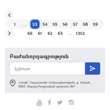
1
...
53
54
55
56
57
58
59
60
61
62
63
...
1352
Բաժանորդագրություն
Հասցե՝ Հայաստանի Հանրապետություն, ք. Երևան,
0024, Մարշալ Բաղրամյան պողոտա 26/1