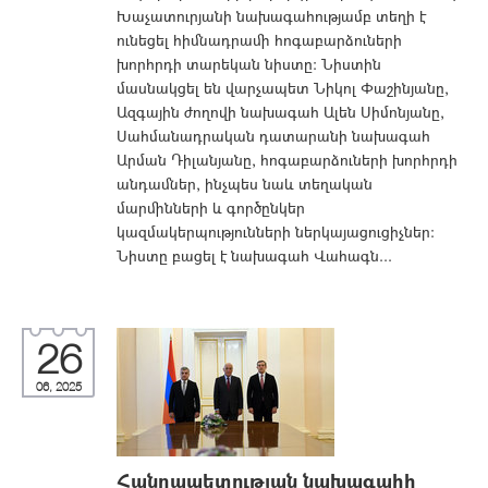
Խաչատուրյանի նախագահությամբ տեղի է
ունեցել հիմնադրամի հոգաբարձուների
խորհրդի տարեկան նիստը։ Նիստին
մասնակցել են վարչապետ Նիկոլ Փաշինյանը,
Ազգային ժողովի նախագահ Ալեն Սիմոնյանը,
Սահմանադրական դատարանի նախագահ
Արման Դիլանյանը, հոգաբարձուների խորհրդի
անդամներ, ինչպես նաև տեղական
մարմինների և գործընկեր
կազմակերպությունների ներկայացուցիչներ։
Նիստը բացել է նախագահ Վահագն...
26
06, 2025
Հանրապետության նախագահի