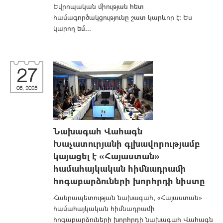
Եվրոպական միության հետ
համագործակցությունը շատ կարևոր է։ Ես
կարող եմ...
27
06, 2025
Նախագահ Վահագն
Խաչատուրյանի գլխավորությամբ
կայացել է «Հայաստան»
համահայկական հիմնադրամի
հոգաբարձուների խորհրդի նիստը
Հանրապետության նախագահ, «Հայաստան»
համահայկական հիմնադրամի
հոգաբարձուների խորհրդի նախագահ Վահագն