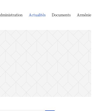
dministration
Actualités
Documents
Arménie
e