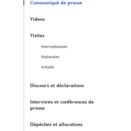
Communiqué de presse
Videos
Visites
Internationales
Nationales
Artsakh
Discours et déclarations
Interviews et conférences de
presse
Dépêches et allocutions