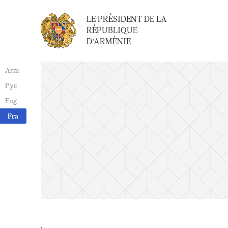
LE PRÉSIDENT DE LA
RÉPUBLIQUE
D'ARMÉNIE
Arm
Рус
Eng
Fra