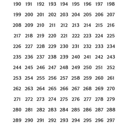
190
191
192
193
194
195
196
197
198
199
200
201
202
203
204
205
206
207
208
209
210
211
212
213
214
215
216
217
218
219
220
221
222
223
224
225
226
227
228
229
230
231
232
233
234
235
236
237
238
239
240
241
242
243
244
245
246
247
248
249
250
251
252
253
254
255
256
257
258
259
260
261
262
263
264
265
266
267
268
269
270
271
272
273
274
275
276
277
278
279
280
281
282
283
284
285
286
287
288
289
290
291
292
293
294
295
296
297