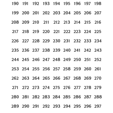
190
191
192
193
194
195
196
197
198
199
200
201
202
203
204
205
206
207
208
209
210
211
212
213
214
215
216
217
218
219
220
221
222
223
224
225
226
227
228
229
230
231
232
233
234
235
236
237
238
239
240
241
242
243
244
245
246
247
248
249
250
251
252
253
254
255
256
257
258
259
260
261
262
263
264
265
266
267
268
269
270
271
272
273
274
275
276
277
278
279
280
281
282
283
284
285
286
287
288
289
290
291
292
293
294
295
296
297