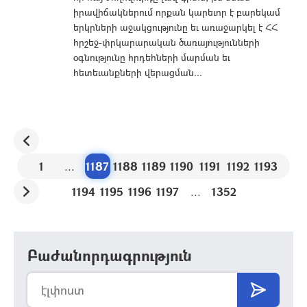
իրավիճակներում որքան կարեւոր է բարեկամ
երկրների աջակցությունը եւ առաջարկել է ՀՀ
հրշեջ-փրկարարական ծառայությունների
օգնությունը հրդեհների մարման եւ
հետեւանքների վերացման...
1
...
1187
1188
1189
1190
1191
1192
1193
1194
1195
1196
1197
...
1352
Բաժանորդագրություն