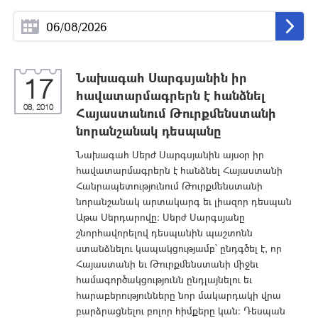
Նախագահ Սարգսյանին իր
17
հավատարմագրերն է հանձնել
08, 2010
Հայաստանում Թուրքմենստանի
նորանշանակ դեսպանը
Նախագահ Սերժ Սարգսյանին այսօր իր
հավատարմագրերն է հանձնել Հայաստանի
Հանրապետությունում Թուրքմենստանի
նորանշանակ արտակարգ եւ լիազոր դեսպան
Աթա Սերդարովը: Սերժ Սարգսյանը
շնորհավորելով դեսպանին պաշտոնն
ստանձնելու կապակցությամբ` ընդգծել է, որ
Հայաստանի եւ Թուրքմենստանի միջեւ
համագործակցությունն ընդլայնելու եւ
հարաբերությունները նոր մակարդակի վրա
բարձրացնելու բոլոր հիմքերը կան: Դեսպան